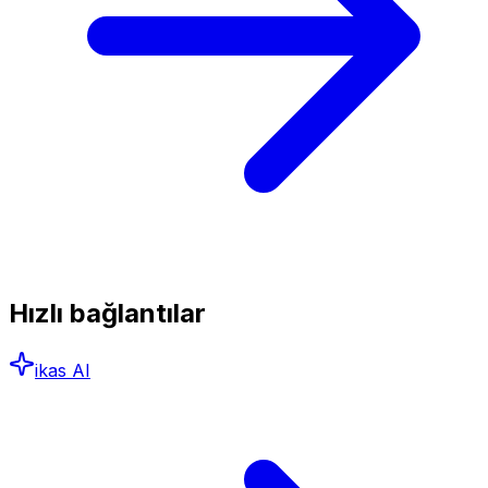
Hızlı bağlantılar
ikas AI