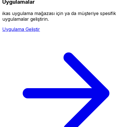
Uygulamalar
ikas uygulama mağazası için ya da müşteriye spesifik
uygulamalar geliştirin.
Uygulama Geliştir