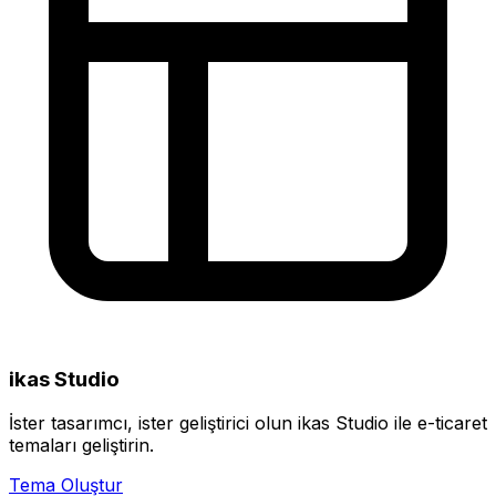
ikas Studio
İster tasarımcı, ister geliştirici olun ikas Studio ile e-ticaret
temaları geliştirin.
Tema Oluştur