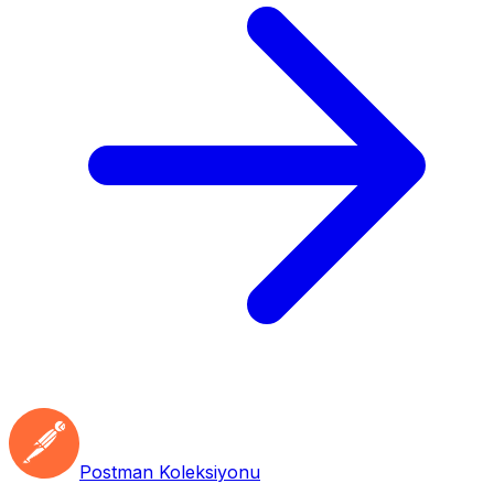
Postman Koleksiyonu