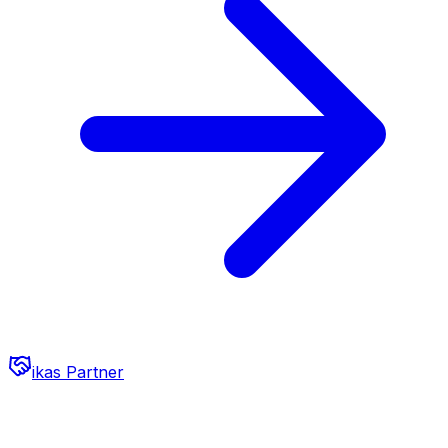
ikas Partner