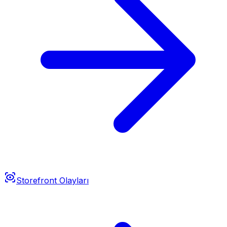
Storefront Olayları